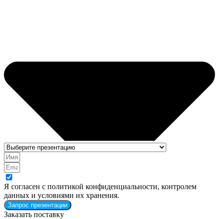
Я согласен с политикой конфиденциальности, контролем
данных и условиями их хранения.
Запрос презентации
Заказать поставку