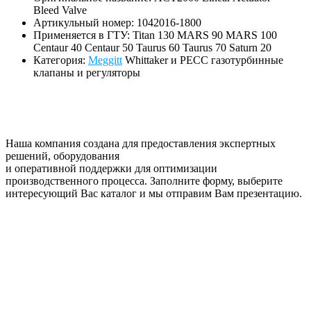
Bleed Valve
Артикульный номер: 1042016-1800
Применяется в ГТУ: Titan 130 MARS 90 MARS 100
Centaur 40 Centaur 50 Taurus 60 Taurus 70 Saturn 20
Категория:
Meggitt
Whittaker и PECC газотурбинные
клапаны и регуляторы
Наша компания создана для предоставления экспертных
решений, оборудования
и оперативной поддержки для оптимизации
производственного процесса. Заполните форму, выберите
интересующий Вас каталог и мы отправим Вам презентацию.