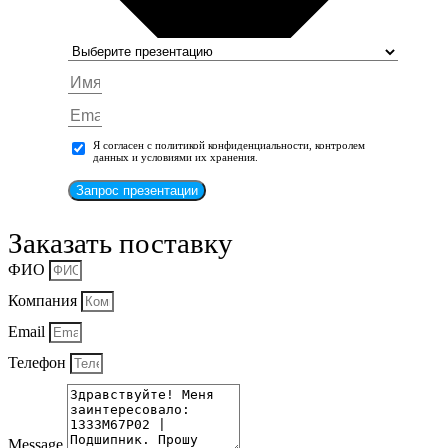
Я согласен с политикой конфиденциальности, контролем
данных и условиями их хранения.
Запрос презентации
Заказать поставку
ФИО
Компания
Email
Телефон
Message