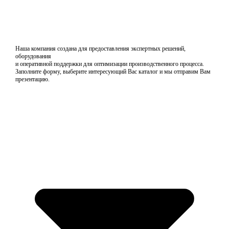
Наша компания создана для предоставления экспертных решений,
оборудования
и оперативной поддержки для оптимизации производственного процесса.
Заполните форму, выберите интересующий Вас каталог и мы отправим Вам
презентацию.