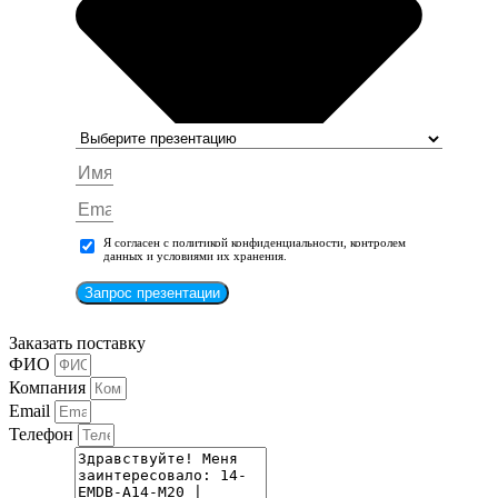
Я согласен с политикой конфиденциальности, контролем
данных и условиями их хранения.
Запрос презентации
Заказать поставку
ФИО
Компания
Email
Телефон