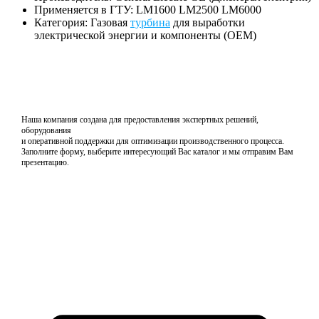
Применяется в ГТУ: LM1600 LM2500 LM6000
Категория: Газовая
турбина
для выработки
электрической энергии и компоненты (OEM)
Наша компания создана для предоставления экспертных решений,
оборудования
и оперативной поддержки для оптимизации производственного процесса.
Заполните форму, выберите интересующий Вас каталог и мы отправим Вам
презентацию.