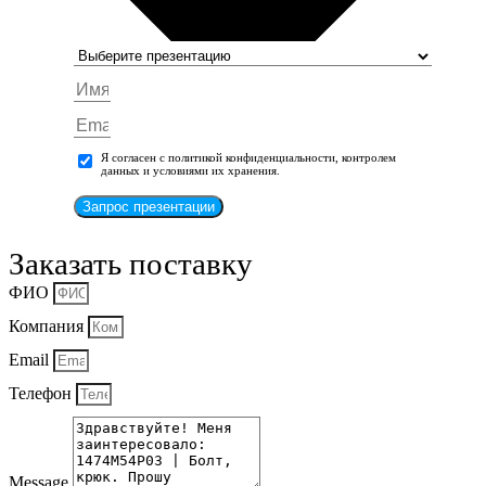
Я согласен с политикой конфиденциальности, контролем
данных и условиями их хранения.
Запрос презентации
Заказать поставку
ФИО
Компания
Email
Телефон
Message