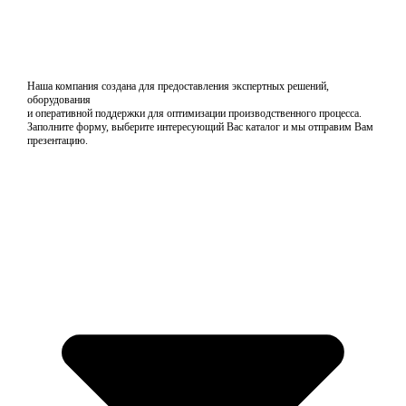
Наша компания создана для предоставления экспертных решений,
оборудования
и оперативной поддержки для оптимизации производственного процесса.
Заполните форму, выберите интересующий Вас каталог и мы отправим Вам
презентацию.