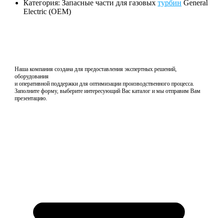
Категория: Запасные части для газовых
турбин
General
Electric (OEM)
Наша компания создана для предоставления экспертных решений,
оборудования
и оперативной поддержки для оптимизации производственного процесса.
Заполните форму, выберите интересующий Вас каталог и мы отправим Вам
презентацию.