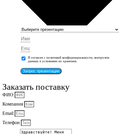
Я согласен с политикой конфиденциальности, контролем
данных и условиями их хранения.
Запрос презентации
Заказать поставку
ФИО
Компания
Email
Телефон