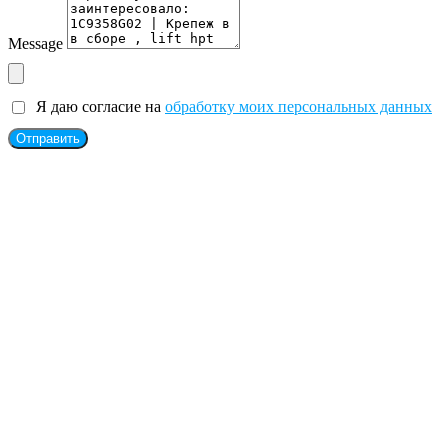
Message
Я даю согласие на
обработку моих персональных данных
Отправить