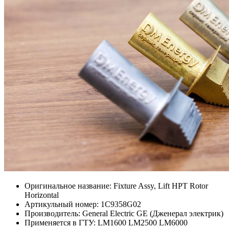
Оригинальное название: Fixture Assy, Lift HPT Rotor
Horizontal
Артикульный номер: 1C9358G02
Производитель: General Electric GE (Дженерал электрик)
Применяется в ГТУ: LM1600 LM2500 LM6000