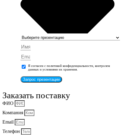
Я согласен с политикой конфиденциальности, контролем
данных и условиями их хранения.
Запрос презентации
Заказать поставку
ФИО
Компания
Email
Телефон