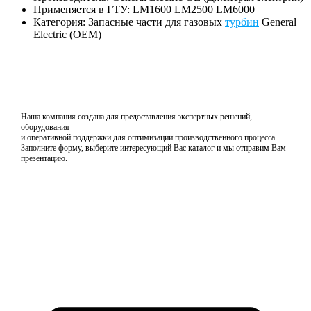
Применяется в ГТУ: LM1600 LM2500 LM6000
Категория: Запасные части для газовых
турбин
General
Electric (OEM)
Наша компания создана для предоставления экспертных решений,
оборудования
и оперативной поддержки для оптимизации производственного процесса.
Заполните форму, выберите интересующий Вас каталог и мы отправим Вам
презентацию.