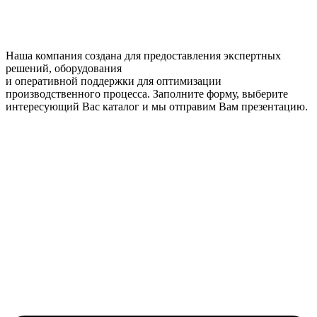
Наша компания создана для предоставления экспертных
решений, оборудования
и оперативной поддержки для оптимизации
производственного процесса. Заполните форму, выберите
интересующий Вас каталог и мы отправим Вам презентацию.