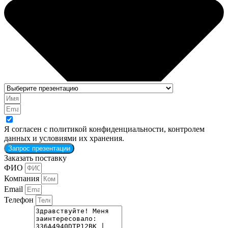
Я согласен с политикой конфиденциальности, контролем
данных и условиями их хранения.
Запрос презентации
Заказать поставку
ФИО
Компания
Email
Телефон