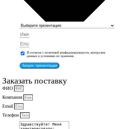
Я согласен с политикой конфиденциальности, контролем
данных и условиями их хранения.
Запрос презентации
Заказать поставку
ФИО
Компания
Email
Телефон