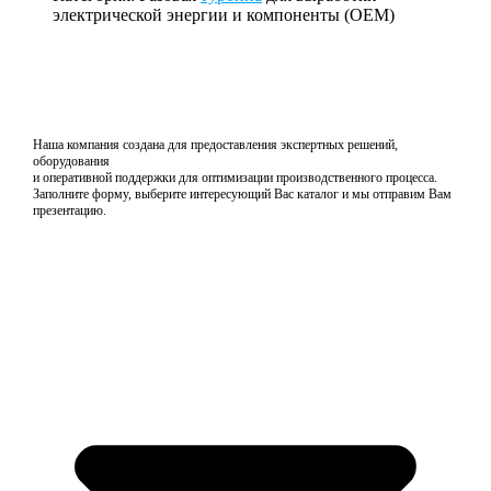
электрической энергии и компоненты (OEM)
Наша компания создана для предоставления экспертных решений,
оборудования
и оперативной поддержки для оптимизации производственного процесса.
Заполните форму, выберите интересующий Вас каталог и мы отправим Вам
презентацию.