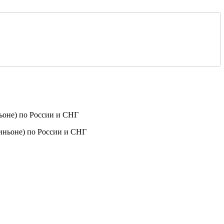
ьоне) по России и СНГ