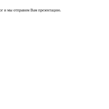
ог и мы отправим Вам презентацию.