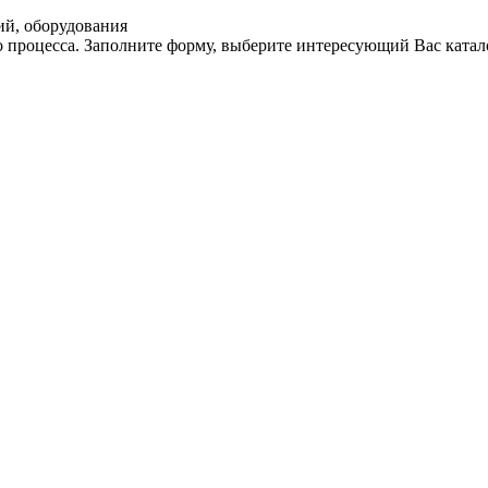
ий, оборудования
 процесса. Заполните форму, выберите интересующий Вас катал