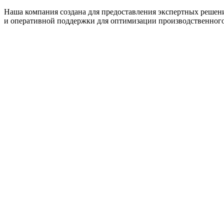
Наша компания создана для предоставления экспертных решен
и оперативной поддержки для оптимизации производственного