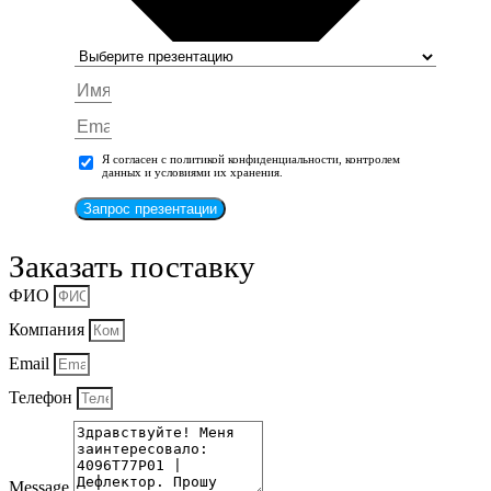
Я согласен с политикой конфиденциальности, контролем
данных и условиями их хранения.
Запрос презентации
Заказать поставку
ФИО
Компания
Email
Телефон
Message