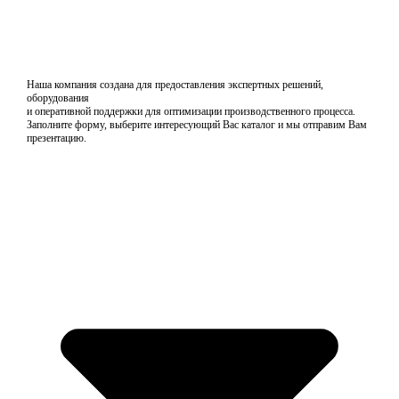
Наша компания создана для предоставления экспертных решений,
оборудования
и оперативной поддержки для оптимизации производственного процесса.
Заполните форму, выберите интересующий Вас каталог и мы отправим Вам
презентацию.