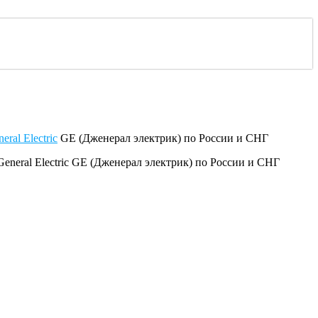
eral Electric
GE (Дженерал электрик) по России и СНГ