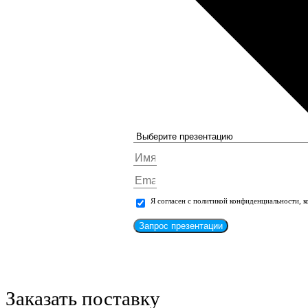
Я согласен с политикой конфиденциальности, 
Запрос презентации
Заказать поставку