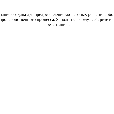
ания создана для предоставления экспертных решений, об
производственного процесса. Заполните форму, выберите и
презентацию.