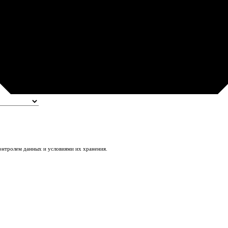
контролем данных и условиями их хранения.