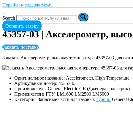
Перейти к содержимому
Search
Оставить заявку
45357-03 | Акселерометр, выс
Заказать поставку
Заказать Акселерометр, высокая температура 45357-03 для га
Оригинальное название: Accelerometer, High Temperature
Артикульный номер: 45357-03
Производитель: General Electric GE (Дженерал электрик)
Применяется в ГТУ: LM1600 LM2500 LM6000
Категория: Запасные части для газовых
турбин
General El