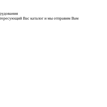
орудования
нтересующий Вас каталог и мы отправим Вам