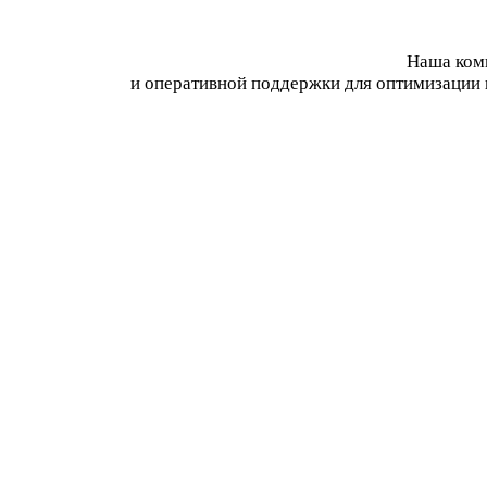
Наша комп
и оперативной поддержки для оптимизации 