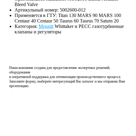
Bleed Valve
Артикульный номер: 5002600-012
Применяется в ГТУ: Titan 130 MARS 90 MARS 100
Centaur 40 Centaur 50 Taurus 60 Taurus 70 Saturn 20
Категория:
Meggitt
Whittaker и PECC газотурбинные
клапаны и регуляторы
Наша компания создана для предоставления экспертных решений,
оборудования
и оперативной поддержки для оптимизации производственного процесса.
Заполните форму, выберите интересующий Вас каталог и мы отправим Вам
презентацию.