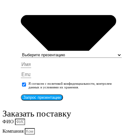
Я согласен с политикой конфиденциальности, контролем
данных и условиями их хранения.
Запрос презентации
Заказать поставку
ФИО
Компания