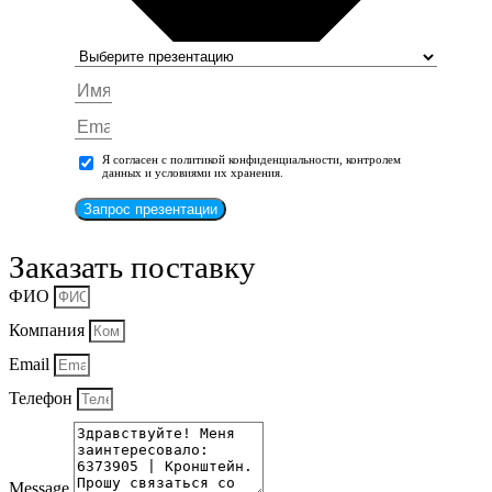
Я согласен с политикой конфиденциальности, контролем
данных и условиями их хранения.
Запрос презентации
Заказать поставку
ФИО
Компания
Email
Телефон
Message