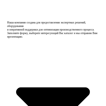
Наша компания создана для предоставления экспертных решений,
оборудования
и оперативной поддержки для оптимизации производственного процесса.
Заполните форму, выберите интересующий Вас каталог и мы отправим Вам
презентацию.