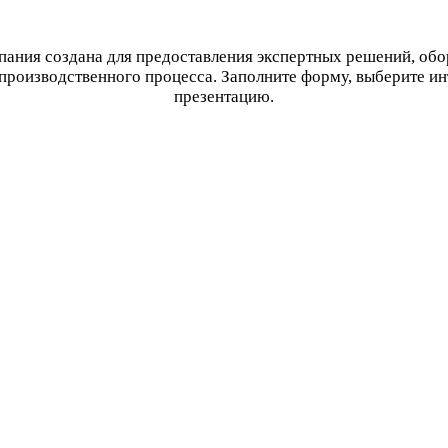
ания создана для предоставления экспертных решений, об
производственного процесса. Заполните форму, выберите и
презентацию.