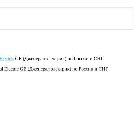
Electric
GE (Дженерал электрик) по России и СНГ