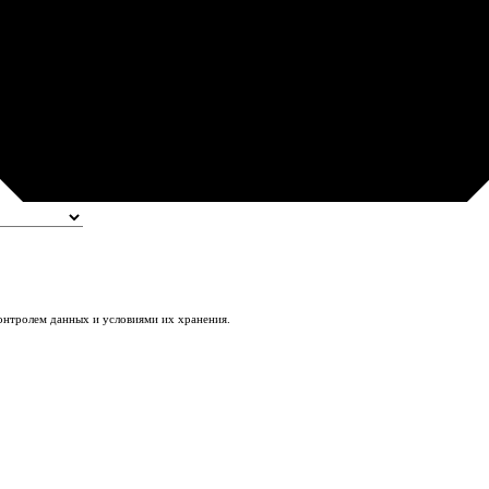
контролем данных и условиями их хранения.