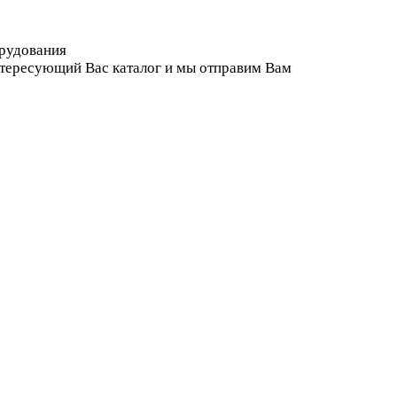
орудования
нтересующий Вас каталог и мы отправим Вам