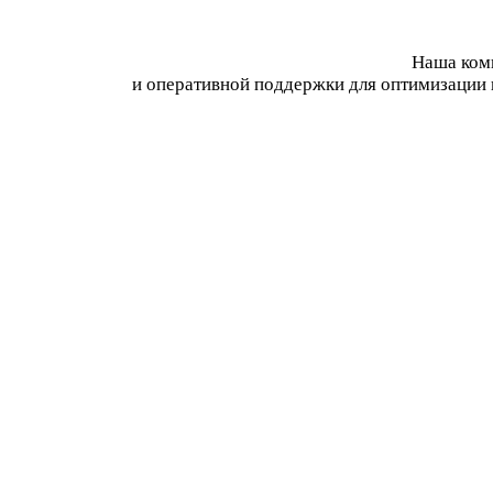
Наша комп
и оперативной поддержки для оптимизации 