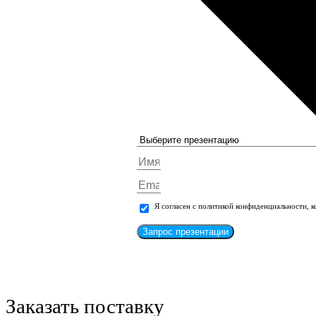
Я согласен с политикой конфиденциальности, 
Запрос презентации
Заказать поставку