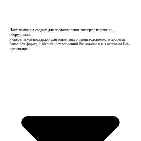
Наша компания создана для предоставления экспертных решений,
оборудования
и оперативной поддержки для оптимизации производственного процесса.
Заполните форму, выберите интересующий Вас каталог и мы отправим Вам
презентацию.