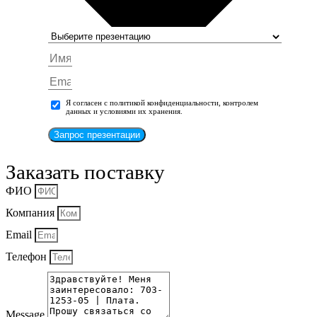
Я согласен с политикой конфиденциальности, контролем
данных и условиями их хранения.
Запрос презентации
Заказать поставку
ФИО
Компания
Email
Телефон
Message