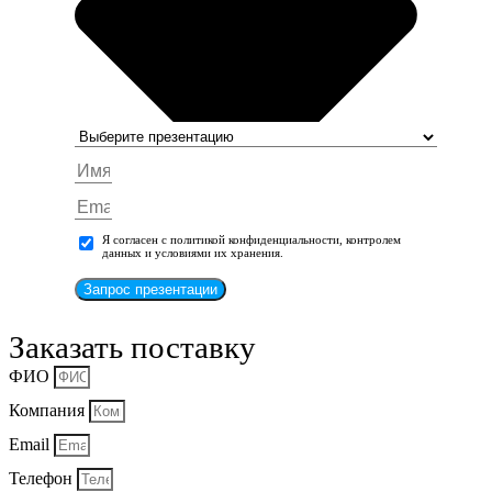
Я согласен с политикой конфиденциальности, контролем
данных и условиями их хранения.
Запрос презентации
Заказать поставку
ФИО
Компания
Email
Телефон