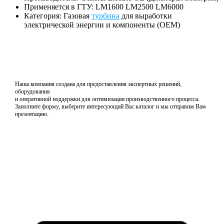
Применяется в ГТУ: LM1600 LM2500 LM6000
Категория: Газовая
турбина
для выработки
электрической энергии и компоненты (OEM)
Наша компания создана для предоставления экспертных решений,
оборудования
и оперативной поддержки для оптимизации производственного процесса.
Заполните форму, выберите интересующий Вас каталог и мы отправим Вам
презентацию.