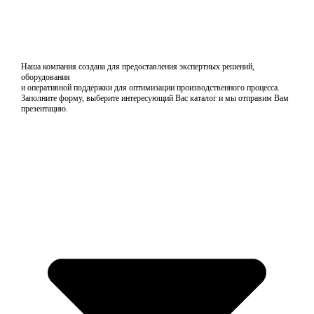
Наша компания создана для предоставления экспертных решений,
оборудования
и оперативной поддержки для оптимизации производственного процесса.
Заполните форму, выберите интересующий Вас каталог и мы отправим Вам
презентацию.