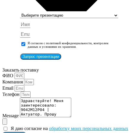
Я согласен с политикой конфиденциальности, контролем
данных и условиями их хранения.
Запрос презентации
Заказать поставку
ФИО
Компания
Email
Телефон
Message
Я даю согласие на
обработку моих персональных данных