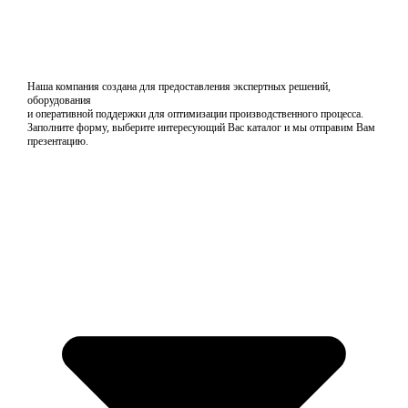
Наша компания создана для предоставления экспертных решений,
оборудования
и оперативной поддержки для оптимизации производственного процесса.
Заполните форму, выберите интересующий Вас каталог и мы отправим Вам
презентацию.