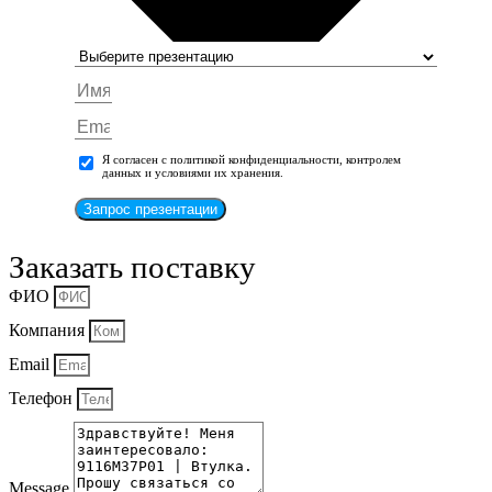
Я согласен с политикой конфиденциальности, контролем
данных и условиями их хранения.
Запрос презентации
Заказать поставку
ФИО
Компания
Email
Телефон
Message