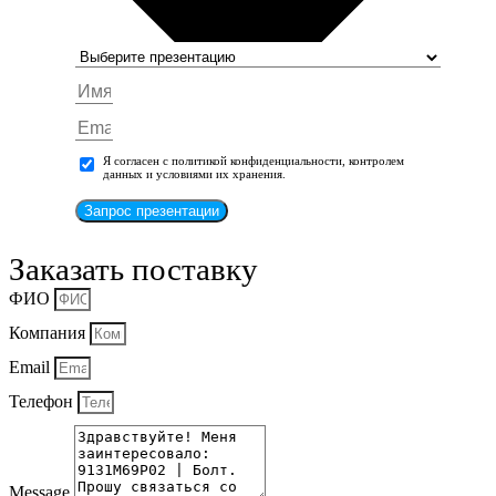
Я согласен с политикой конфиденциальности, контролем
данных и условиями их хранения.
Запрос презентации
Заказать поставку
ФИО
Компания
Email
Телефон
Message