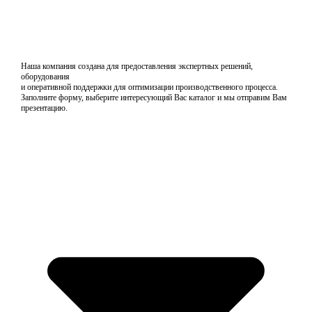
Наша компания создана для предоставления экспертных решений,
оборудования
и оперативной поддержки для оптимизации производственного процесса.
Заполните форму, выберите интересующий Вас каталог и мы отправим Вам
презентацию.