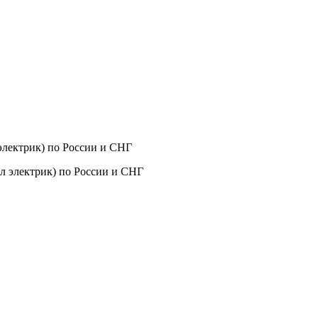
лектрик) по России и СНГ