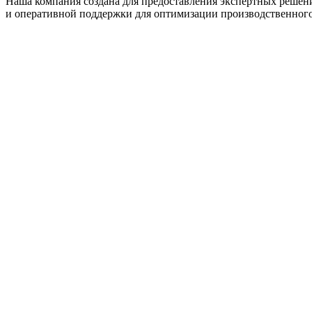
Наша компания создана для предоставления экспертных решен
и оперативной поддержки для оптимизации производственного