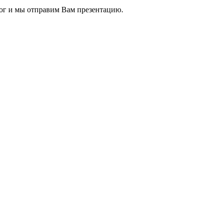
ог и мы отправим Вам презентацию.