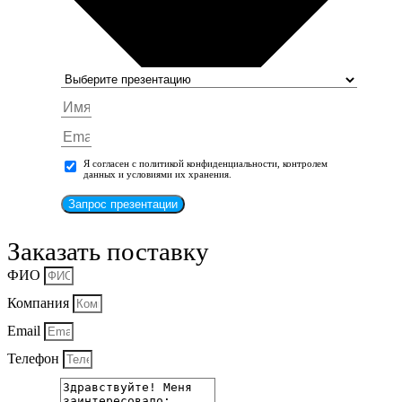
Я согласен с политикой конфиденциальности, контролем
данных и условиями их хранения.
Запрос презентации
Заказать поставку
ФИО
Компания
Email
Телефон