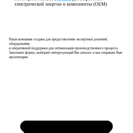
электрической энергии и компоненты (OEM)
Наша компания создана для предоставления экспертных решений,
оборудования
и оперативной поддержки для оптимизации производственного процесса.
Заполните форму, выберите интересующий Вас каталог и мы отправим Вам
презентацию.