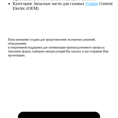
Категория: Запасные части для газовых
турбин
General
Electric (OEM)
Наша компания создана для предоставления экспертных решений,
оборудования
и оперативной поддержки для оптимизации производственного процесса.
Заполните форму, выберите интересующий Вас каталог и мы отправим Вам
презентацию.