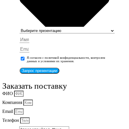
Я согласен с политикой конфиденциальности, контролем
данных и условиями их хранения.
Запрос презентации
Заказать поставку
ФИО
Компания
Email
Телефон