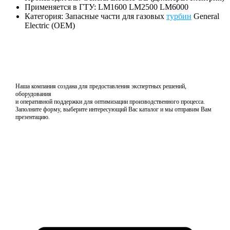
Применяется в ГТУ: LM1600 LM2500 LM6000
Категория: Запасные части для газовых
турбин
General
Electric (OEM)
Наша компания создана для предоставления экспертных решений,
оборудования
и оперативной поддержки для оптимизации производственного процесса.
Заполните форму, выберите интересующий Вас каталог и мы отправим Вам
презентацию.