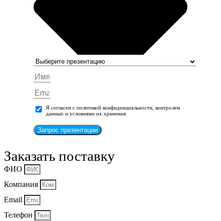
Я согласен с политикой конфиденциальности, контролем
данных и условиями их хранения.
Запрос презентации
Заказать поставку
ФИО
Компания
Email
Телефон