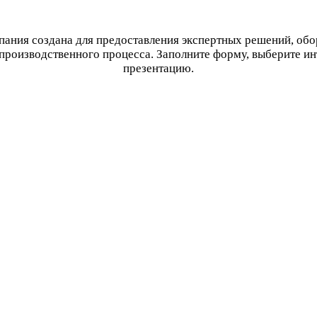
ания создана для предоставления экспертных решений, об
производственного процесса. Заполните форму, выберите и
презентацию.