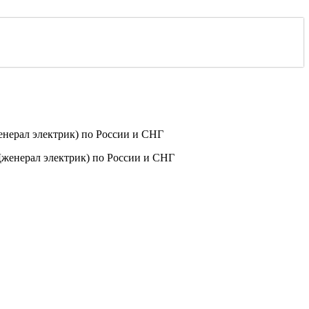
нерал электрик) по России и СНГ