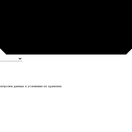
контролем данных и условиями их хранения.