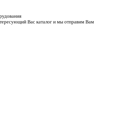
орудования
нтересующий Вас каталог и мы отправим Вам