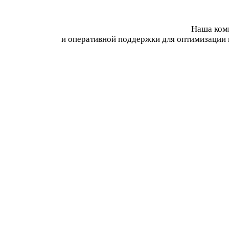
Наша комп
и оперативной поддержки для оптимизации 