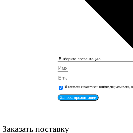
Я согласен с политикой конфиденциальности, 
Запрос презентации
Заказать поставку