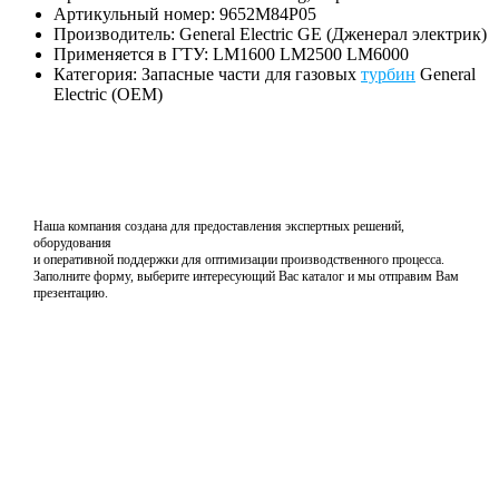
Артикульный номер: 9652M84P05
Производитель: General Electric GE (Дженерал электрик)
Применяется в ГТУ: LM1600 LM2500 LM6000
Категория: Запасные части для газовых
турбин
General
Electric (OEM)
Наша компания создана для предоставления экспертных решений,
оборудования
и оперативной поддержки для оптимизации производственного процесса.
Заполните форму, выберите интересующий Вас каталог и мы отправим Вам
презентацию.