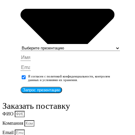
Я согласен с политикой конфиденциальности, контролем
данных и условиями их хранения.
Запрос презентации
Заказать поставку
ФИО
Компания
Email