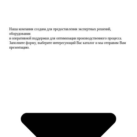
Наша компания создана для предоставления экспертных решений,
оборудования
и оперативной поддержки для оптимизации производственного процесса.
Заполните форму, выберите интересующий Вас каталог и мы отправим Вам
презентацию.