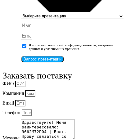
Я согласен с политикой конфиденциальности, контролем
данных и условиями их хранения.
Запрос презентации
Заказать поставку
ФИО
Компания
Email
Телефон
Message