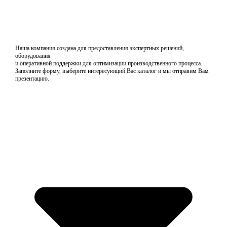
Наша компания создана для предоставления экспертных решений,
оборудования
и оперативной поддержки для оптимизации производственного процесса.
Заполните форму, выберите интересующий Вас каталог и мы отправим Вам
презентацию.