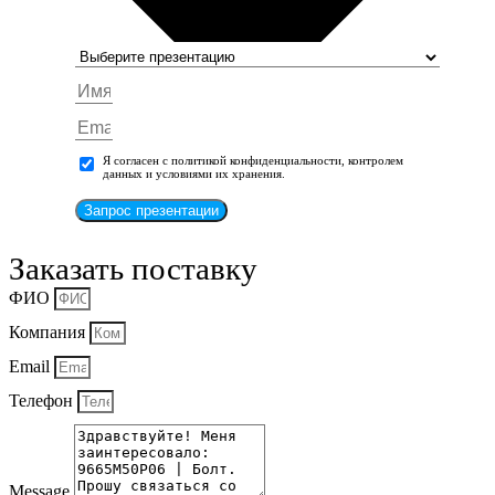
Я согласен с политикой конфиденциальности, контролем
данных и условиями их хранения.
Запрос презентации
Заказать поставку
ФИО
Компания
Email
Телефон
Message