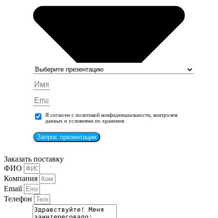
Я согласен с политикой конфиденциальности, контролем
данных и условиями их хранения.
Запрос презентации
Заказать поставку
ФИО
Компания
Email
Телефон