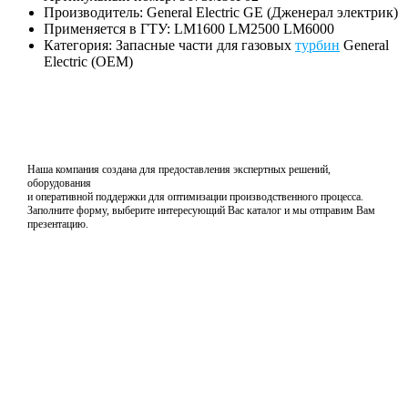
Производитель: General Electric GE (Дженерал электрик)
Применяется в ГТУ: LM1600 LM2500 LM6000
Категория: Запасные части для газовых
турбин
General
Electric (OEM)
Наша компания создана для предоставления экспертных решений,
оборудования
и оперативной поддержки для оптимизации производственного процесса.
Заполните форму, выберите интересующий Вас каталог и мы отправим Вам
презентацию.