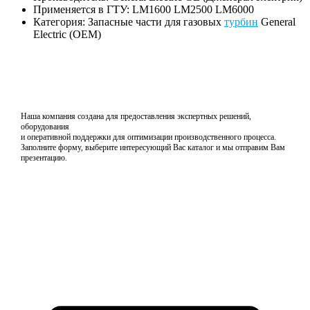
Применяется в ГТУ: LM1600 LM2500 LM6000
Категория: Запасные части для газовых
турбин
General
Electric (OEM)
Наша компания создана для предоставления экспертных решений,
оборудования
и оперативной поддержки для оптимизации производственного процесса.
Заполните форму, выберите интересующий Вас каталог и мы отправим Вам
презентацию.