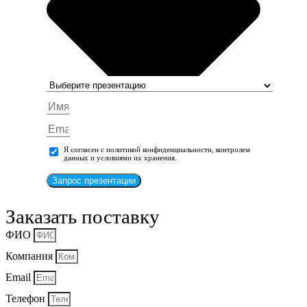
Я согласен с политикой конфиденциальности, контролем
данных и условиями их хранения.
Запрос презентации
Заказать поставку
ФИО
Компания
Email
Телефон