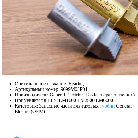
Оригинальное название: Bearing
Артикульный номер: 9699M03P01
Производитель: General Electric GE (Дженерал электрик)
Применяется в ГТУ: LM1600 LM2500 LM6000
Категория: Запасные части для газовых
турбин
General
Electric (OEM)