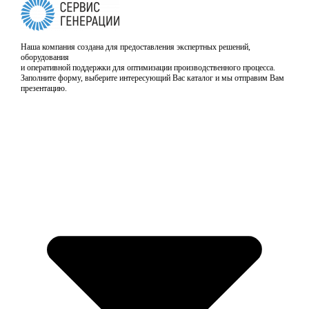
Наша компания создана для предоставления экспертных решений,
оборудования
и оперативной поддержки для оптимизации производственного процесса.
Заполните форму, выберите интересующий Вас каталог и мы отправим Вам
презентацию.