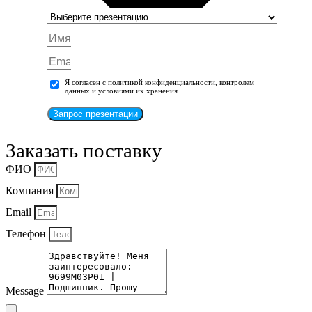
Я согласен с политикой конфиденциальности, контролем
данных и условиями их хранения.
Запрос презентации
Заказать поставку
ФИО
Компания
Email
Телефон
Message