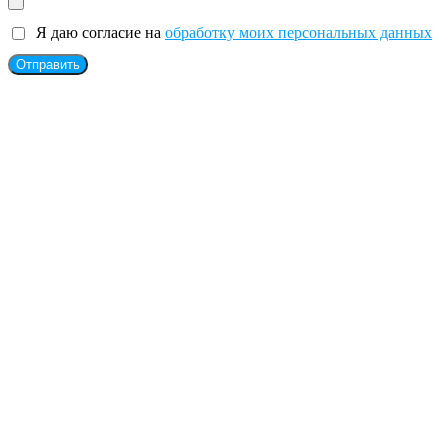
Я даю согласие на
обработку моих персональных данных
Отправить