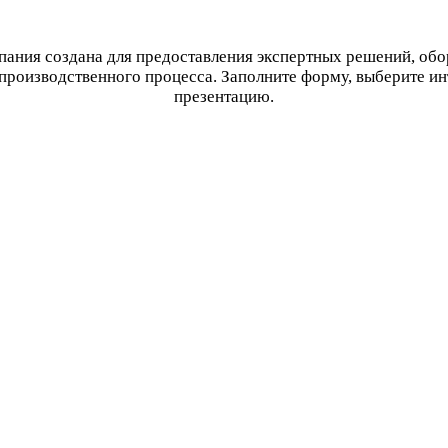
ания создана для предоставления экспертных решений, об
производственного процесса. Заполните форму, выберите и
презентацию.