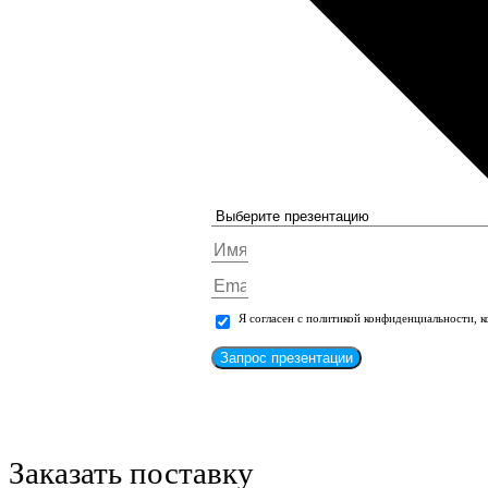
Я согласен с политикой конфиденциальности, 
Запрос презентации
Заказать поставку