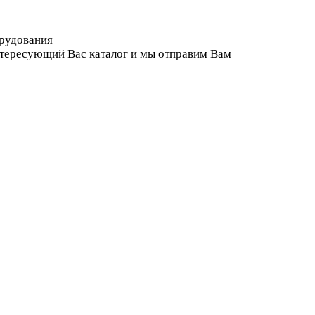
орудования
нтересующий Вас каталог и мы отправим Вам