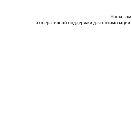
Наша комп
и оперативной поддержки для оптимизации 