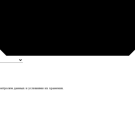
контролем данных и условиями их хранения.