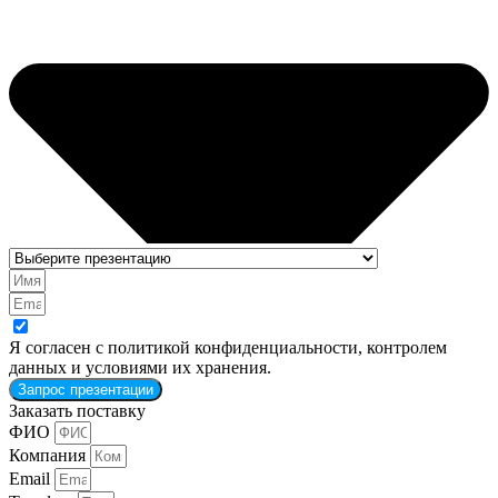
Я согласен с политикой конфиденциальности, контролем
данных и условиями их хранения.
Запрос презентации
Заказать поставку
ФИО
Компания
Email