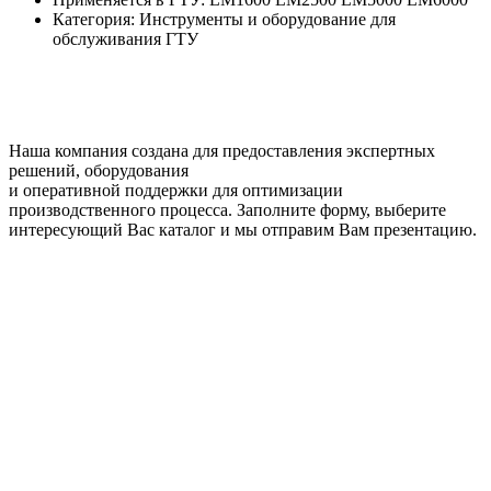
Категория: Инструменты и оборудование для
обслуживания ГТУ
Наша компания создана для предоставления экспертных
решений, оборудования
и оперативной поддержки для оптимизации
производственного процесса. Заполните форму, выберите
интересующий Вас каталог и мы отправим Вам презентацию.