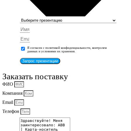
Я согласен с политикой конфиденциальности, контролем
данных и условиями их хранения.
Запрос презентации
Заказать поставку
ФИО
Компания
Email
Телефон