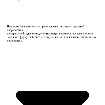
Наша компания создана для предоставления экспертных решений,
оборудования
и оперативной поддержки для оптимизации производственного процесса.
Заполните форму, выберите интересующий Вас каталог и мы отправим Вам
презентацию.