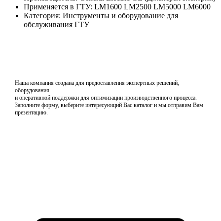
Применяется в ГТУ: LM1600 LM2500 LM5000 LM6000
Категория: Инструменты и оборудование для
обслуживания ГТУ
Наша компания создана для предоставления экспертных решений,
оборудования
и оперативной поддержки для оптимизации производственного процесса.
Заполните форму, выберите интересующий Вас каталог и мы отправим Вам
презентацию.