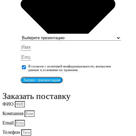
Я согласен с политикой конфиденциальности, контролем
данных и условиями их хранения.
Запрос презентации
Заказать поставку
ФИО
Компания
Email
Телефон