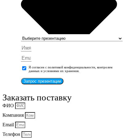
Я согласен с политикой конфиденциальности, контролем
данных и условиями их хранения.
Запрос презентации
Заказать поставку
ФИО
Компания
Email
Телефон