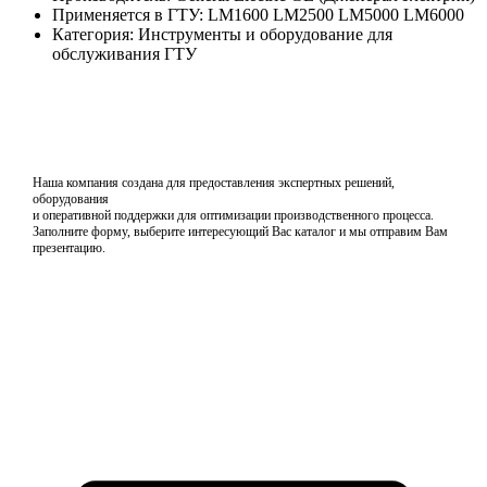
Применяется в ГТУ: LM1600 LM2500 LM5000 LM6000
Категория: Инструменты и оборудование для
обслуживания ГТУ
Наша компания создана для предоставления экспертных решений,
оборудования
и оперативной поддержки для оптимизации производственного процесса.
Заполните форму, выберите интересующий Вас каталог и мы отправим Вам
презентацию.