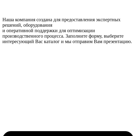
Наша компания создана для предоставления экспертных
решений, оборудования
и оперативной поддержки для оптимизации
производственного процесса. Заполните форму, выберите
интересующий Вас каталог и мы отправим Вам презентацию.