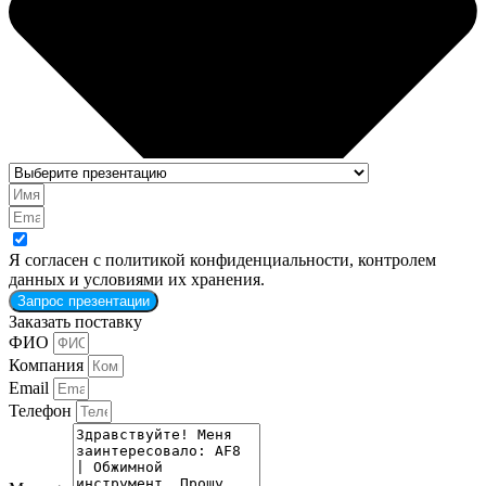
Я согласен с политикой конфиденциальности, контролем
данных и условиями их хранения.
Запрос презентации
Заказать поставку
ФИО
Компания
Email
Телефон