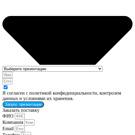
Я согласен с политикой конфиденциальности, контролем
данных и условиями их хранения.
Запрос презентации
Заказать поставку
ФИО
Компания
Email
Телефон