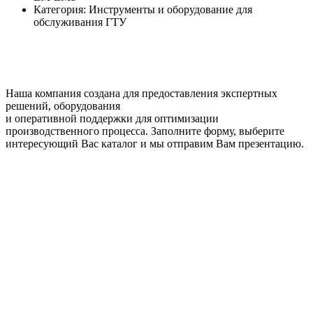
Категория: Инструменты и оборудование для
обслуживания ГТУ
Наша компания создана для предоставления экспертных
решений, оборудования
и оперативной поддержки для оптимизации
производственного процесса. Заполните форму, выберите
интересующий Вас каталог и мы отправим Вам презентацию.