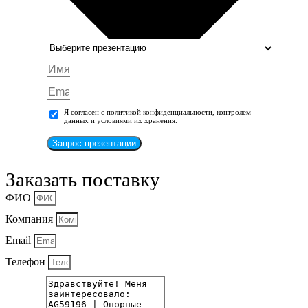
Я согласен с политикой конфиденциальности, контролем
данных и условиями их хранения.
Запрос презентации
Заказать поставку
ФИО
Компания
Email
Телефон