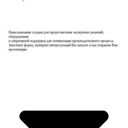
Наша компания создана для предоставления экспертных решений,
оборудования
и оперативной поддержки для оптимизации производственного процесса.
Заполните форму, выберите интересующий Вас каталог и мы отправим Вам
презентацию.