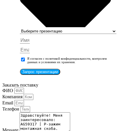
Я согласен с политикой конфиденциальности, контролем
данных и условиями их хранения.
Запрос презентации
Заказать поставку
ФИО
Компания
Email
Телефон
Message