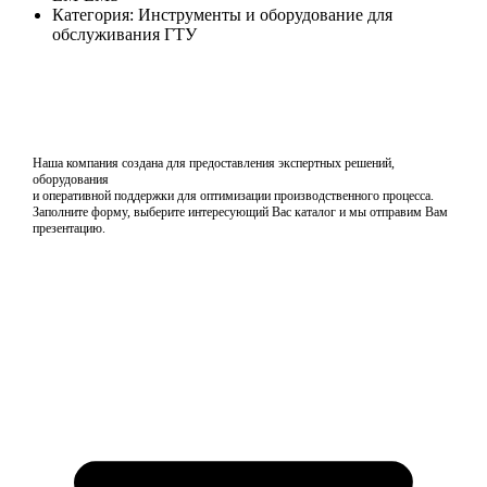
Категория: Инструменты и оборудование для
обслуживания ГТУ
Наша компания создана для предоставления экспертных решений,
оборудования
и оперативной поддержки для оптимизации производственного процесса.
Заполните форму, выберите интересующий Вас каталог и мы отправим Вам
презентацию.