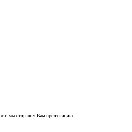
ог и мы отправим Вам презентацию.