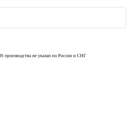
 производства не указан по России и СНГ