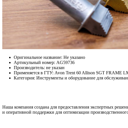
Оригинальное название: Не указано
Артикульный номер: AG59736
Производитель: не указан
Применяется в ГТУ: Avon Trent 60 Allison SGT FRAME 
Категория: Инструменты и оборудование для обслужива
Наша компания создана для предоставления экспертных решен
и оперативной поддержки для оптимизации производственного