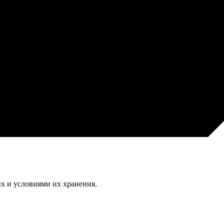
х и условиями их хранения.