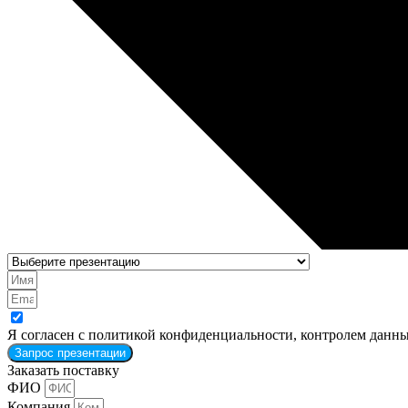
Я согласен с политикой конфиденциальности, контролем данны
Запрос презентации
Заказать поставку
ФИО
Компания