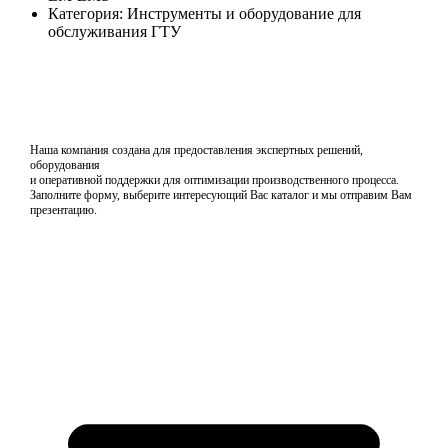
Категория: Инструменты и оборудование для
обслуживания ГТУ
Наша компания создана для предоставления экспертных решений,
оборудования
и оперативной поддержки для оптимизации производственного процесса.
Заполните форму, выберите интересующий Вас каталог и мы отправим Вам
презентацию.