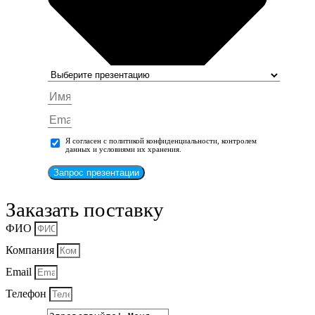
Я согласен с политикой конфиденциальности, контролем
данных и условиями их хранения.
Запрос презентации
Заказать поставку
ФИО
Компания
Email
Телефон