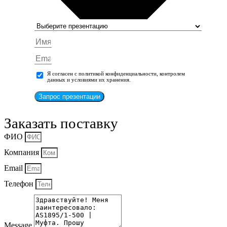
Я согласен с политикой конфиденциальности, контролем
данных и условиями их хранения.
Запрос презентации
Заказать поставку
ФИО
Компания
Email
Телефон
Message