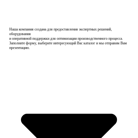
Наша компания создана для предоставления экспертных решений,
оборудования
и оперативной поддержки для оптимизации производственного процесса.
Заполните форму, выберите интересующий Вас каталог и мы отправим Вам
презентацию.