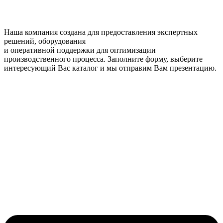
Наша компания создана для предоставления экспертных
решений, оборудования
и оперативной поддержки для оптимизации
производственного процесса. Заполните форму, выберите
интересующий Вас каталог и мы отправим Вам презентацию.