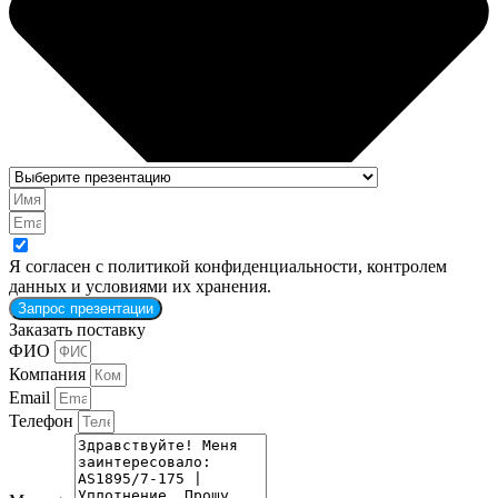
Я согласен с политикой конфиденциальности, контролем
данных и условиями их хранения.
Запрос презентации
Заказать поставку
ФИО
Компания
Email
Телефон