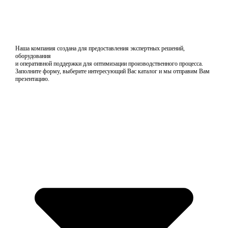
Наша компания создана для предоставления экспертных решений,
оборудования
и оперативной поддержки для оптимизации производственного процесса.
Заполните форму, выберите интересующий Вас каталог и мы отправим Вам
презентацию.