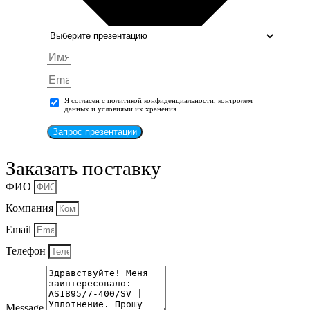
Я согласен с политикой конфиденциальности, контролем
данных и условиями их хранения.
Запрос презентации
Заказать поставку
ФИО
Компания
Email
Телефон
Message