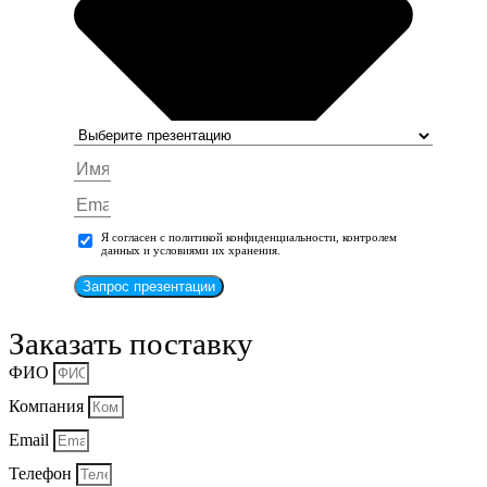
Я согласен с политикой конфиденциальности, контролем
данных и условиями их хранения.
Запрос презентации
Заказать поставку
ФИО
Компания
Email
Телефон