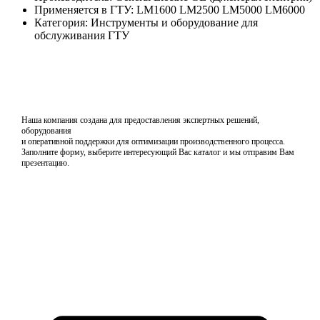
Применяется в ГТУ: LM1600 LM2500 LM5000 LM6000
Категория: Инструменты и оборудование для
обслуживания ГТУ
Наша компания создана для предоставления экспертных решений,
оборудования
и оперативной поддержки для оптимизации производственного процесса.
Заполните форму, выберите интересующий Вас каталог и мы отправим Вам
презентацию.