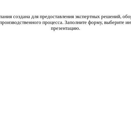
ания создана для предоставления экспертных решений, об
производственного процесса. Заполните форму, выберите и
презентацию.