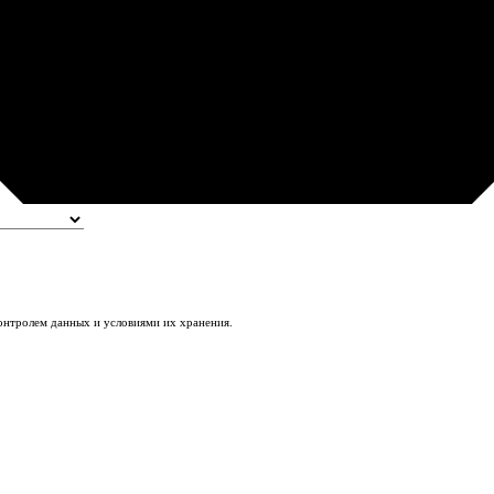
контролем данных и условиями их хранения.