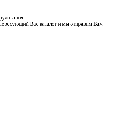
орудования
нтересующий Вас каталог и мы отправим Вам