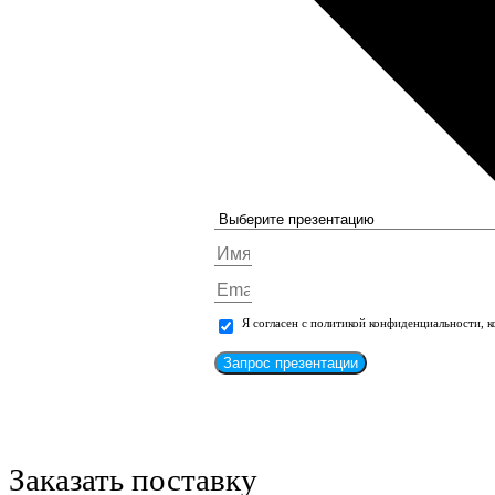
Я согласен с политикой конфиденциальности, 
Запрос презентации
Заказать поставку