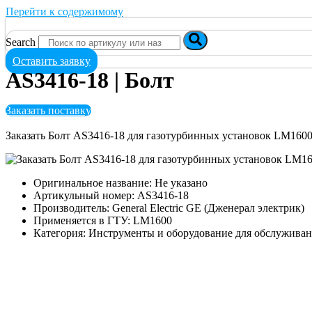
Перейти к содержимому
Search
Оставить заявку
AS3416-18 | Болт
Заказать поставку
Заказать Болт AS3416-18 для газотурбинных установок LM160
Оригинальное название: Не указано
Артикульный номер: AS3416-18
Производитель: General Electric GE (Дженерал электрик)
Применяется в ГТУ: LM1600
Категория: Инструменты и оборудование для обслужива