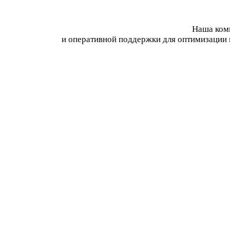
Наша комп
и оперативной поддержки для оптимизации 