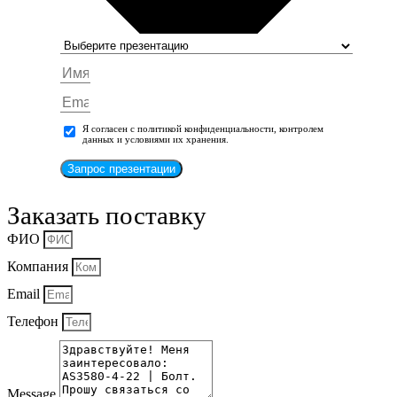
Я согласен с политикой конфиденциальности, контролем
данных и условиями их хранения.
Запрос презентации
Заказать поставку
ФИО
Компания
Email
Телефон
Message