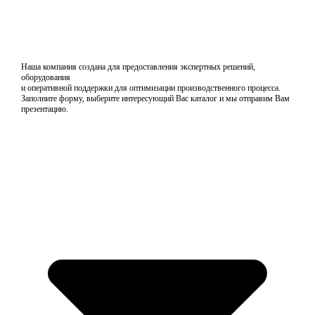
Наша компания создана для предоставления экспертных решений,
оборудования
и оперативной поддержки для оптимизации производственного процесса.
Заполните форму, выберите интересующий Вас каталог и мы отправим Вам
презентацию.