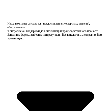
Наша компания создана для предоставления экспертных решений,
оборудования
и оперативной поддержки для оптимизации производственного процесса.
Заполните форму, выберите интересующий Вас каталог и мы отправим Вам
презентацию.