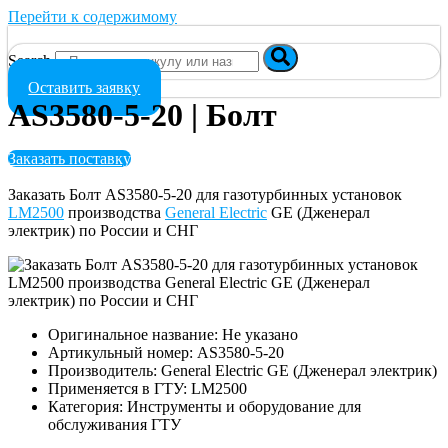
Перейти к содержимому
Search
Оставить заявку
AS3580-5-20 | Болт
Заказать поставку
Заказать Болт AS3580-5-20 для газотурбинных установок
LM2500
производства
General Electric
GE (Дженерал
электрик) по России и СНГ
Оригинальное название: Не указано
Артикульный номер: AS3580-5-20
Производитель: General Electric GE (Дженерал электрик)
Применяется в ГТУ: LM2500
Категория: Инструменты и оборудование для
обслуживания ГТУ