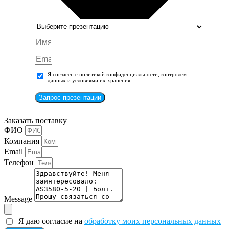
Я согласен с политикой конфиденциальности, контролем
данных и условиями их хранения.
Запрос презентации
Заказать поставку
ФИО
Компания
Email
Телефон
Message
Я даю согласие на
обработку моих персональных данных