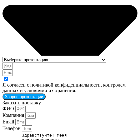
Я согласен с политикой конфиденциальности, контролем
данных и условиями их хранения.
Запрос презентации
Заказать поставку
ФИО
Компания
Email
Телефон