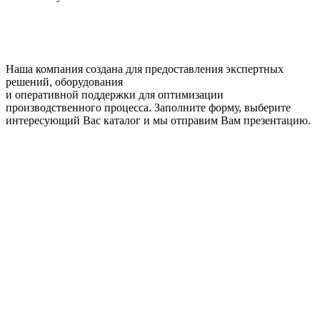
Наша компания создана для предоставления экспертных
решений, оборудования
и оперативной поддержки для оптимизации
производственного процесса. Заполните форму, выберите
интересующий Вас каталог и мы отправим Вам презентацию.