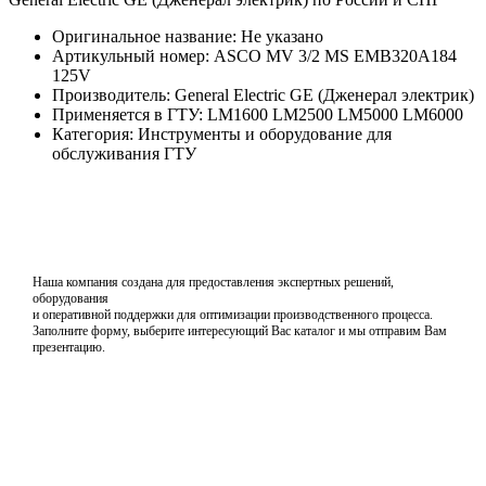
Оригинальное название: Не указано
Артикульный номер: ASCO MV 3/2 MS EMB320A184
125V
Производитель: General Electric GE (Дженерал электрик)
Применяется в ГТУ: LM1600 LM2500 LM5000 LM6000
Категория: Инструменты и оборудование для
обслуживания ГТУ
Наша компания создана для предоставления экспертных решений,
оборудования
и оперативной поддержки для оптимизации производственного процесса.
Заполните форму, выберите интересующий Вас каталог и мы отправим Вам
презентацию.