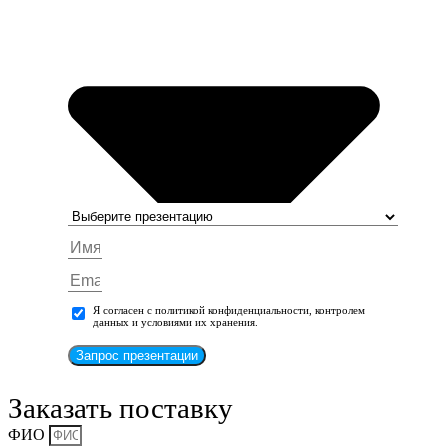
Я согласен с политикой конфиденциальности, контролем
данных и условиями их хранения.
Запрос презентации
Заказать поставку
ФИО